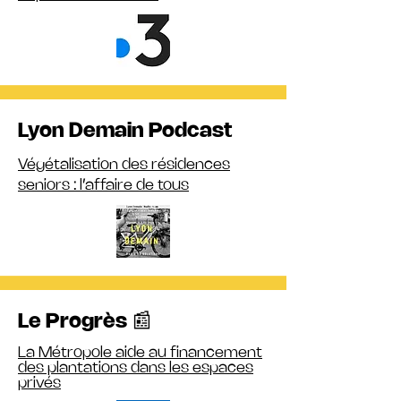
Lyon Demain Podcast
Végétalisation des résidences
seniors : l’affaire de tous
Le Progrès 📰
La Métropole aide au financement
des plantations dans les espaces
privés