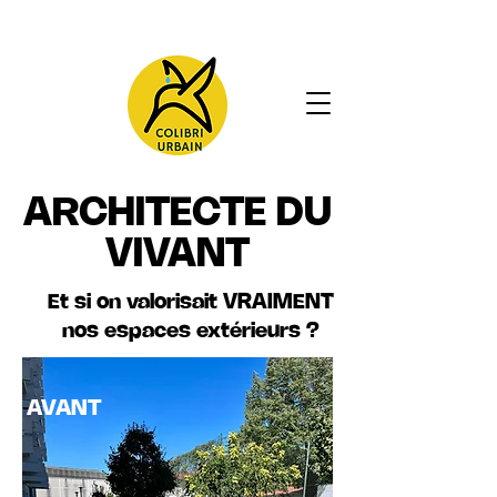
ARCHITECTE DU
VIVANT
Et si on valorisait VRAIMENT
nos espaces extérieurs ?
AVANT