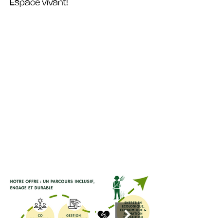
Espace vivant!